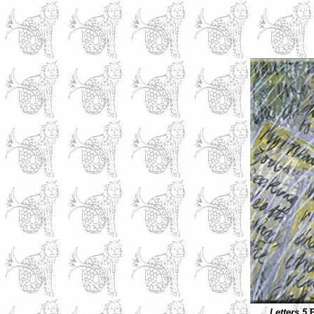
Letters 5.